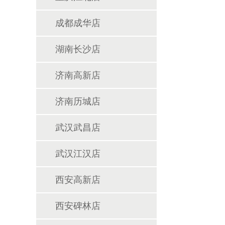
成都成华店
湖南长沙店
济南高新店
济南历城店
武汉武昌店
武汉江汉店
西安高新店
西安碑林店