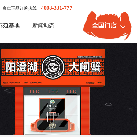
4008-331-777
良仁正品订购热线：
全国门店
养殖基地
新闻动态