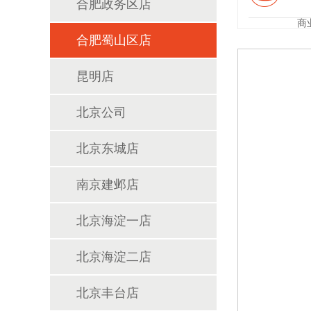
合肥政务区店
商业
合肥蜀山区店
昆明店
北京公司
北京东城店
南京建邺店
北京海淀一店
北京海淀二店
北京丰台店